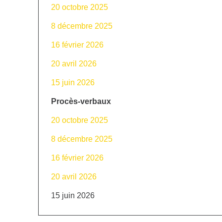
20 octobre 2025
8 décembre 2025
16 février 2026
20 avril 2026
15 juin 2026
Procès-verbaux
20 octobre 2025
8 décembre 2025
16 février 2026
20 avril 2026
15 juin 2026