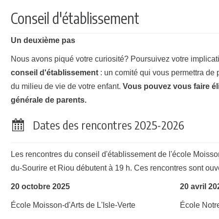
Conseil d'établissement
Un deuxième pas
Nous avons piqué votre curiosité? Poursuivez votre implica
conseil d'établissement
: un comité qui vous permettra de 
du milieu de vie de votre enfant.
Vous pouvez vous faire éli
générale de parents.
Dates des rencontres 2025-2026
Les rencontres du conseil d'établissement de l'école Moisso
du-Sourire et Riou débutent à 19 h. Ces rencontres sont ouve
20 octobre 2025
20 avril 20
École Moisson-d'Arts de L'Isle-Verte
École Notr