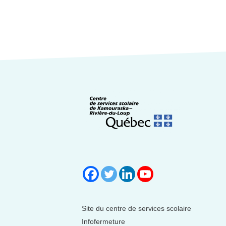
Site du centre de services scolaire
Infofermeture