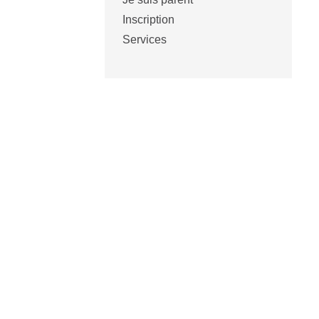
Inscription
Services