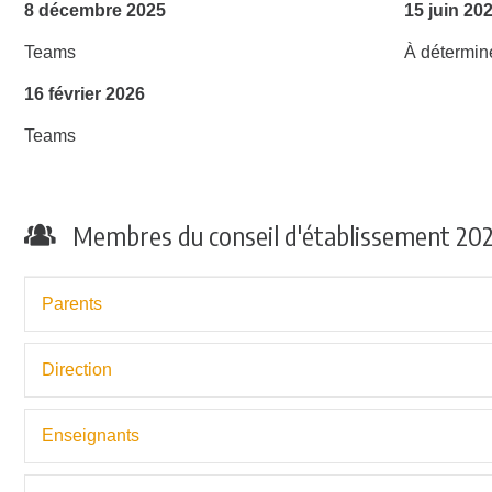
8 décembre 2025
15 juin 20
Teams
À détermin
16 février 2026
Teams
Membres du conseil d'établissement 20
Parents
Direction
Enseignants