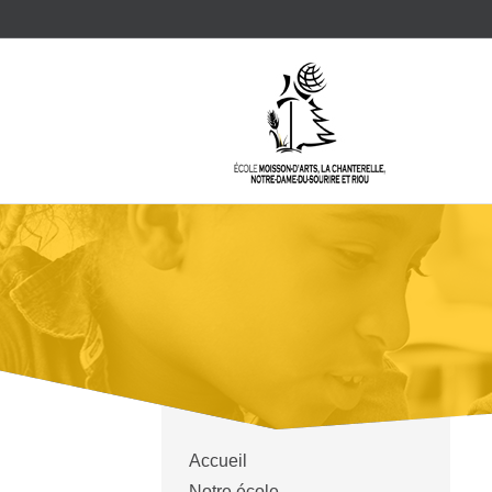
Accueil
Notre école