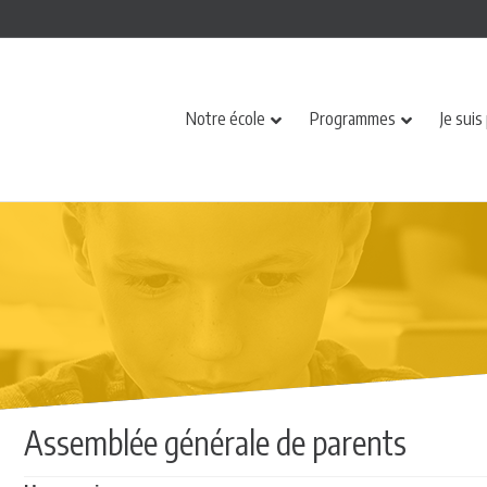
Notre école
Programmes
Je suis
Assemblée générale de parents