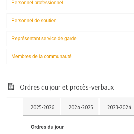
Personnel professionnel
Personnel de soutien
Représentant service de garde
Membres de la communauté
Ordres du jour et procès-verbaux
2025-2026
2024-2025
2023-2024
Ordres du jour