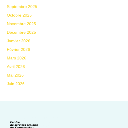
Septembre 2025
Octobre 2025
Novembre 2025
Décembre 2025
Janvier 2026
Février 2026
Mars 2026
Avril 2026
Mai 2026
Juin 2026