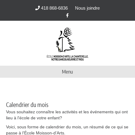
418 868-6836
Nous joindre
Facebook
Menu
Calendrier du mois
Vous souhaitez connaître les activités et les événements qui ont
lieu à l'école de votre enfant?
Voici, sous forme de calendrier du mois, un résumé de ce qui se
passe à l'École Moisson-d'Arts.