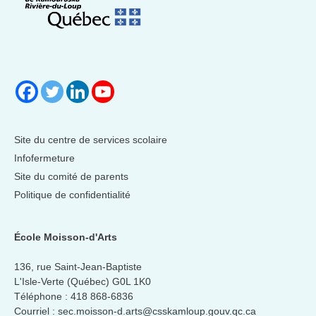
Site du centre de services scolaire
Infofermeture
Site du comité de parents
Politique de confidentialité
École Moisson-d'Arts
136, rue Saint-Jean-Baptiste
L'Isle-Verte (Québec) G0L 1K0
Téléphone :
418 868-6836
Courriel :
sec.moisson-d.arts@csskamloup.gouv.qc.ca